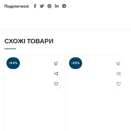
Поділитися
СХОЖІ ТОВАРИ
-64%
-65%