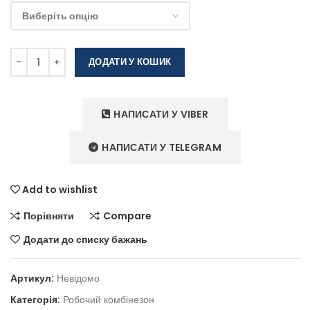
ДОДАТИ У КОШИК
НАПИСАТИ У VIBER
НАПИСАТИ У TELEGRAM
Add to wishlist
Порівняти
Compare
Додати до списку бажань
Артикул:
Невідомо
Категорія:
Робочий комбінезон