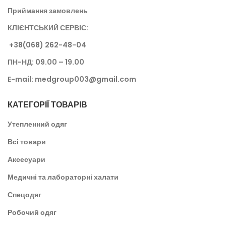
Приймання замовлень
КЛІЄНТСЬКИЙ СЕРВІС:
+38(068) 262-48-0
4
ПН-НД: 09.00 – 19.00
E-mail:
medgroup003@gmail.com
КАТЕГОРІЇ ТОВАРІВ
Утепленний одяг
Всі товари
Аксесуари
Медичні та лабораторні халати
Спецодяг
Робочий одяг